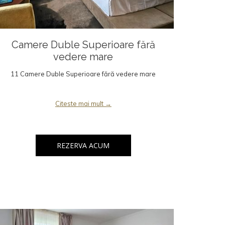
Camere Duble Superioare fără
vedere mare
11 Camere Duble Superioare fără vedere mare
Citeste mai mult
REZERVA ACUM