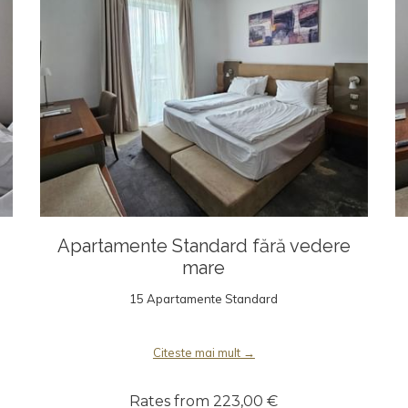
Apartamente Standard fără vedere
mare
15 Apartamente Standard
Citeste mai mult
Rates from
223,00 €