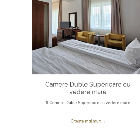
Camere Duble Superioare cu
vedere mare
9 Camere Duble Superioare cu vedere mare
Citeste mai mult