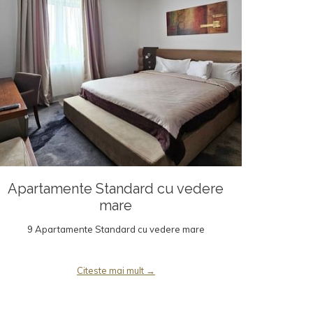
Apartamente Standard cu vedere
mare
9 Apartamente Standard cu vedere mare
Citeste mai mult