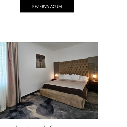
REZERVA ACUM