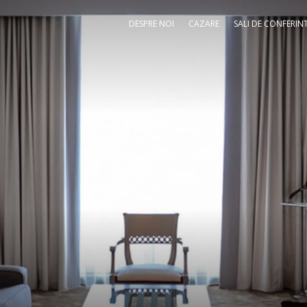
DESPRE NOI
CAZARE
SALI DE CONFERIN