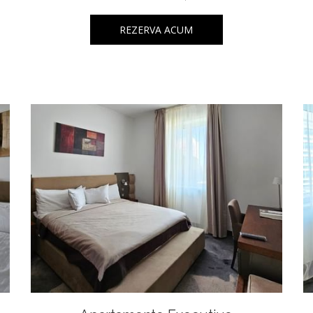
REZERVA ACUM