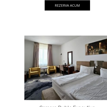
REZERVA ACUM